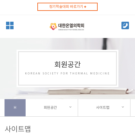
정기학술대회 바로가기
회원공간
KOREAN SOCIETY FOR THERMAL MEDICINE
H
회원공간
사이트맵
사이트맵